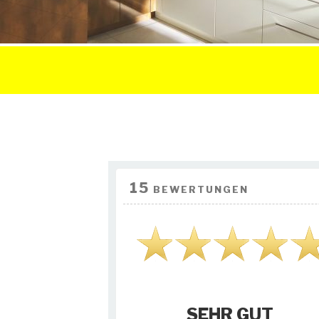
15
BEWERTUNGEN
SEHR GUT