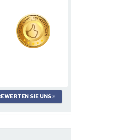
BEWERTEN SIE UNS