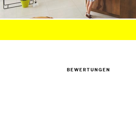
BEWERTUNGEN