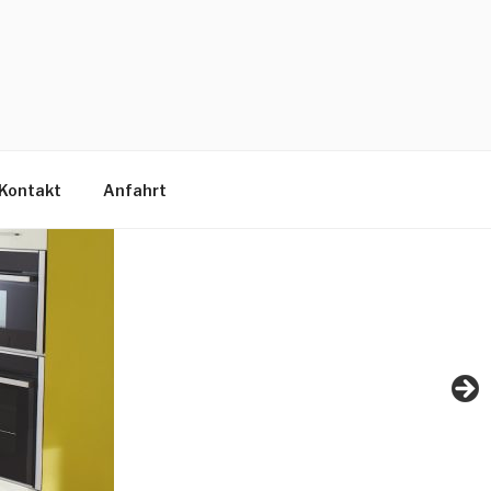
Kontakt
Anfahrt