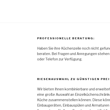
PROFESSIONELLE BERATUNG:
Haben Sie ihre Küchenzeile noch nicht gefun
beraten. Bei Fragen und Anregungen stehen w
oder Telefon zur Verfügung.
RIESENAUSWAHL ZU GÜNSTIGEN PREI
Wir bieten Ihnen kombinierbare und erweiter
eine große Auswahl an Einzelküchenschränken
Küche zusammenstellen können. Diese könne
Einbaugeräten, Einbauspülen und Armaturen e