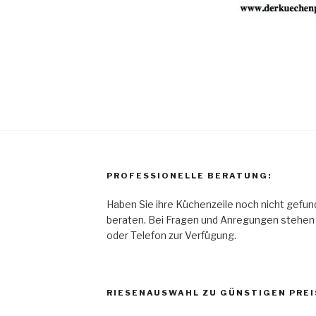
PROFESSIONELLE BERATUNG:
Haben Sie ihre Küchenzeile noch nicht gefun
beraten. Bei Fragen und Anregungen stehen w
oder Telefon zur Verfügung.
RIESENAUSWAHL ZU GÜNSTIGEN PREI