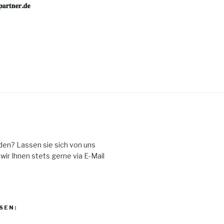
den? Lassen sie sich von uns
ir Ihnen stets gerne via E-Mail
SEN: