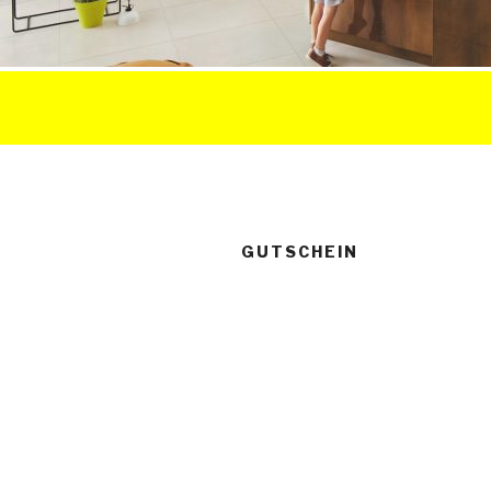
GUTSCHEIN