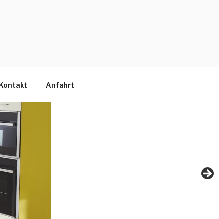
Kontakt
Anfahrt