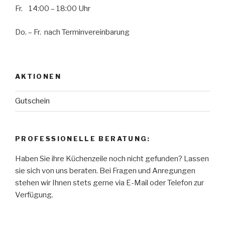
Fr. 14:00 – 18:00 Uhr
Do. – Fr. nach Terminvereinbarung
AKTIONEN
Gutschein
PROFESSIONELLE BERATUNG:
Haben Sie ihre Küchenzeile noch nicht gefunden? Lassen
sie sich von uns beraten. Bei Fragen und Anregungen
stehen wir Ihnen stets gerne via E-Mail oder Telefon zur
Verfügung.