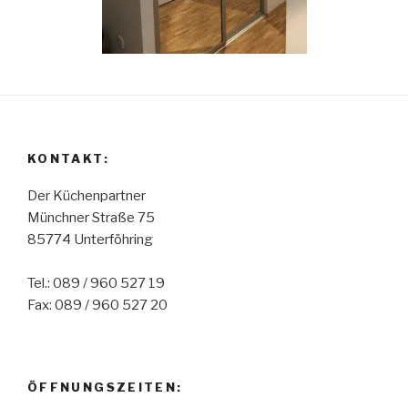
KONTAKT:
Der Küchenpartner
Münchner Straße 75
85774 Unterföhring
Tel.: 089 / 960 527 19
Fax: 089 / 960 527 20
ÖFFNUNGSZEITEN: