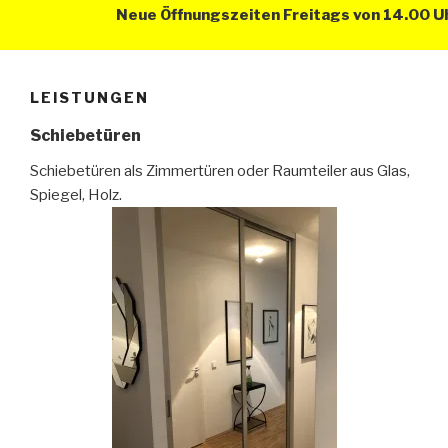
Neue Öffnungszeiten Freitags von 14.00 Uh
LEISTUNGEN
Schiebetüren
Schiebetüren als Zimmertüren oder Raumteiler aus Glas,
Spiegel, Holz.