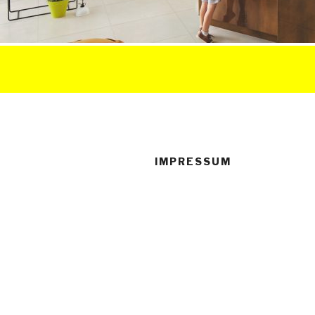
IMPRESSUM