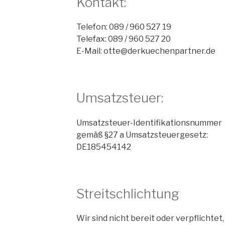
Kontakt:
Telefon: 089 / 960 527 19
Telefax: 089 / 960 527 20
E-Mail: otte@derkuechenpartner.de
Umsatzsteuer:
Umsatzsteuer-Identifikationsnummer
gemäß §27 a Umsatzsteuergesetz:
DE185454142
Streitschlichtung
Wir sind nicht bereit oder verpflichtet,