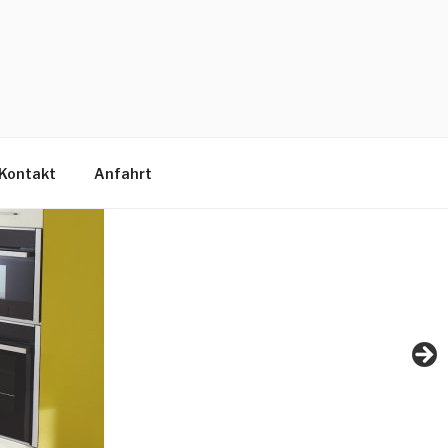
Kontakt
Anfahrt