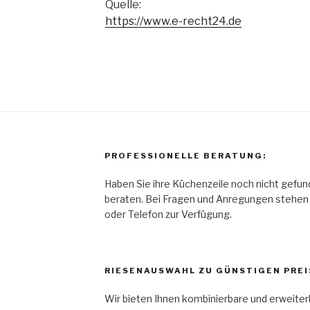
Quelle:
https://www.e-recht24.de
PROFESSIONELLE BERATUNG:
Haben Sie ihre Küchenzeile noch nicht gefun
beraten. Bei Fragen und Anregungen stehen w
oder Telefon zur Verfügung.
RIESENAUSWAHL ZU GÜNSTIGEN PREI
Wir bieten Ihnen kombinierbare und erweiter