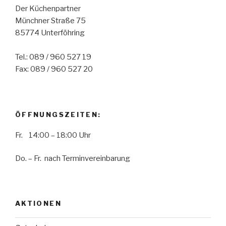
Der Küchenpartner
Münchner Straße 75
85774 Unterföhring
Tel.: 089 / 960 527 19
Fax: 089 / 960 527 20
ÖFFNUNGSZEITEN:
Fr. 14:00 – 18:00 Uhr
Do. – Fr. nach Terminvereinbarung
AKTIONEN