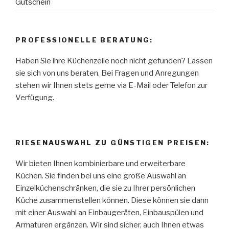
Gutschein
PROFESSIONELLE BERATUNG:
Haben Sie ihre Küchenzeile noch nicht gefunden? Lassen
sie sich von uns beraten. Bei Fragen und Anregungen
stehen wir Ihnen stets gerne via E-Mail oder Telefon zur
Verfügung.
RIESENAUSWAHL ZU GÜNSTIGEN PREISEN:
Wir bieten Ihnen kombinierbare und erweiterbare
Küchen. Sie finden bei uns eine große Auswahl an
Einzelküchenschränken, die sie zu Ihrer persönlichen
Küche zusammenstellen können. Diese können sie dann
mit einer Auswahl an Einbaugeräten, Einbauspülen und
Armaturen ergänzen. Wir sind sicher, auch Ihnen etwas