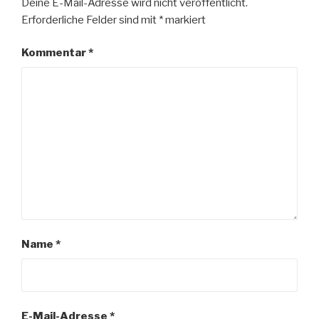
Deine E-Mail-Adresse wird nicht veröffentlicht.
Erforderliche Felder sind mit
*
markiert
Kommentar
*
Name
*
E-Mail-Adresse
*