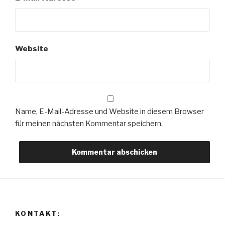
Website
Name, E-Mail-Adresse und Website in diesem Browser
für meinen nächsten Kommentar speichern.
KONTAKT: