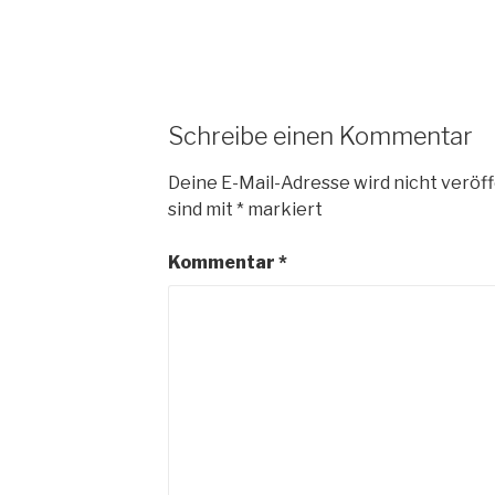
Schreibe einen Kommentar
Deine E-Mail-Adresse wird nicht veröff
sind mit
*
markiert
Kommentar
*