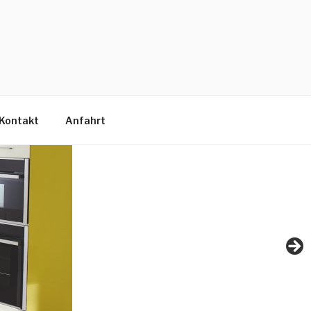
Kontakt
Anfahrt