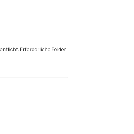
entlicht.
Erforderliche Felder