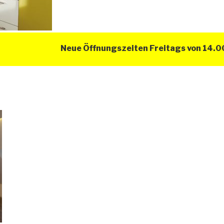
Neue Öffnungszeiten Freitags von 14.00 Uhr