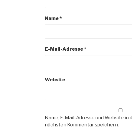
Name
*
E-Mail-Adresse
*
Website
Name, E-Mail-Adresse und Website in 
nächsten Kommentar speichern.