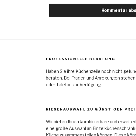
PROFESSIONELLE BERATUNG:
Haben Sie ihre Küchenzeile noch nicht gefun
beraten. Bei Fragen und Anregungen stehen w
oder Telefon zur Verfügung.
RIESENAUSWAHL ZU GÜNSTIGEN PREI
Wir bieten Ihnen kombinierbare und erweiter
eine große Auswahl an Einzelküchenschränken
Küche zusammenstellen können. Diese könne