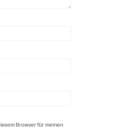
diesem Browser für meinen