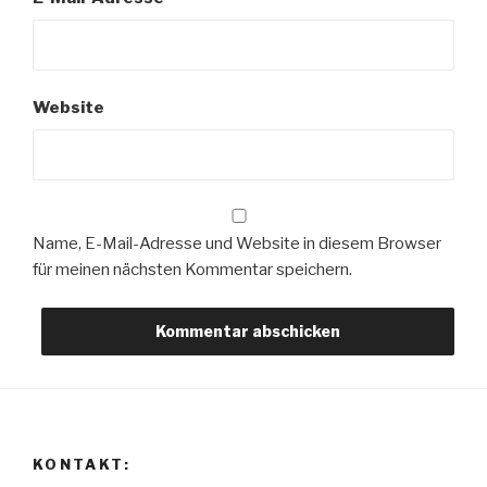
Website
Name, E-Mail-Adresse und Website in diesem Browser
für meinen nächsten Kommentar speichern.
KONTAKT: