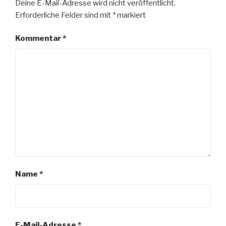
Deine E-Mail-Adresse wird nicht veröffentlicht.
Erforderliche Felder sind mit
*
markiert
Kommentar
*
Name
*
E-Mail-Adresse
*