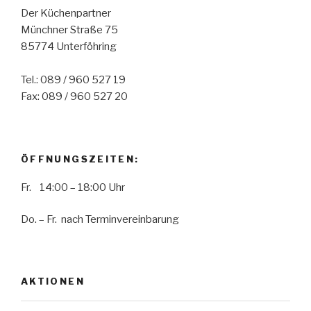
Der Küchenpartner
Münchner Straße 75
85774 Unterföhring
Tel.: 089 / 960 527 19
Fax: 089 / 960 527 20
ÖFFNUNGSZEITEN:
Fr. 14:00 – 18:00 Uhr
Do. – Fr. nach Terminvereinbarung
AKTIONEN