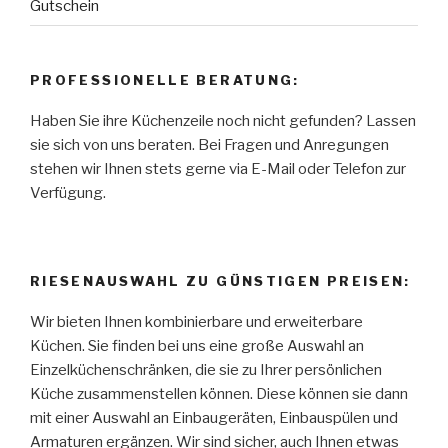
Gutschein
PROFESSIONELLE BERATUNG:
Haben Sie ihre Küchenzeile noch nicht gefunden? Lassen
sie sich von uns beraten. Bei Fragen und Anregungen
stehen wir Ihnen stets gerne via E-Mail oder Telefon zur
Verfügung.
RIESENAUSWAHL ZU GÜNSTIGEN PREISEN:
Wir bieten Ihnen kombinierbare und erweiterbare
Küchen. Sie finden bei uns eine große Auswahl an
Einzelküchenschränken, die sie zu Ihrer persönlichen
Küche zusammenstellen können. Diese können sie dann
mit einer Auswahl an Einbaugeräten, Einbauspülen und
Armaturen ergänzen. Wir sind sicher, auch Ihnen etwas