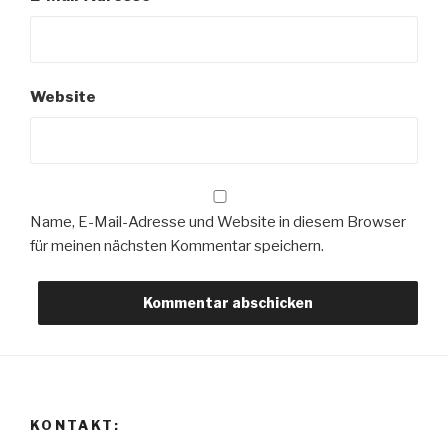
Website
Name, E-Mail-Adresse und Website in diesem Browser
für meinen nächsten Kommentar speichern.
KONTAKT: