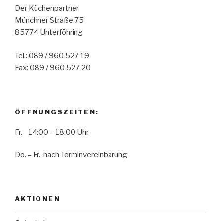
Der Küchenpartner
Münchner Straße 75
85774 Unterföhring
Tel.: 089 / 960 527 19
Fax: 089 / 960 527 20
ÖFFNUNGSZEITEN:
Fr. 14:00 – 18:00 Uhr
Do. – Fr. nach Terminvereinbarung
AKTIONEN