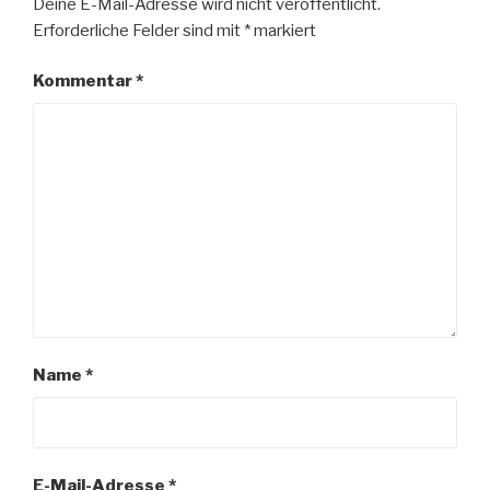
Deine E-Mail-Adresse wird nicht veröffentlicht.
Erforderliche Felder sind mit
*
markiert
Kommentar
*
Name
*
E-Mail-Adresse
*