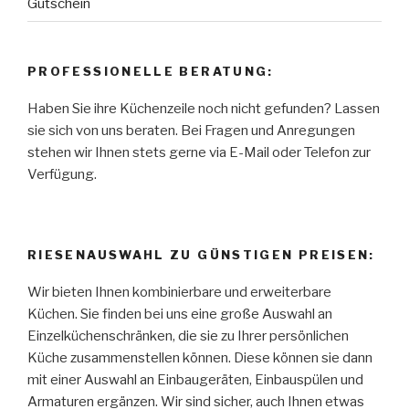
Gutschein
PROFESSIONELLE BERATUNG:
Haben Sie ihre Küchenzeile noch nicht gefunden? Lassen
sie sich von uns beraten. Bei Fragen und Anregungen
stehen wir Ihnen stets gerne via E-Mail oder Telefon zur
Verfügung.
RIESENAUSWAHL ZU GÜNSTIGEN PREISEN:
Wir bieten Ihnen kombinierbare und erweiterbare
Küchen. Sie finden bei uns eine große Auswahl an
Einzelküchenschränken, die sie zu Ihrer persönlichen
Küche zusammenstellen können. Diese können sie dann
mit einer Auswahl an Einbaugeräten, Einbauspülen und
Armaturen ergänzen. Wir sind sicher, auch Ihnen etwas