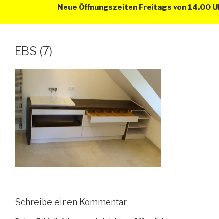
Neue Öffnungszeiten Freitags von 14.00 Uhr
EBS (7)
Schreibe einen Kommentar