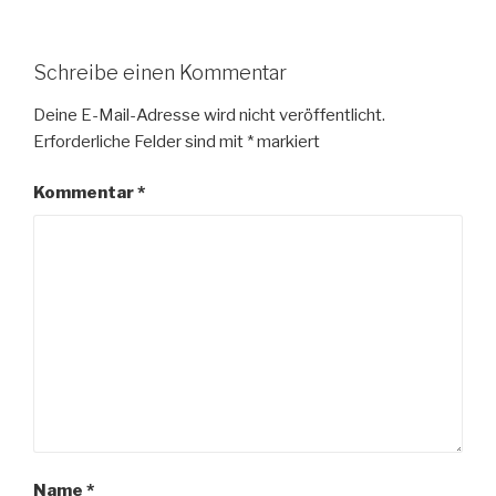
Schreibe einen Kommentar
Deine E-Mail-Adresse wird nicht veröffentlicht.
Erforderliche Felder sind mit
*
markiert
Kommentar
*
Name
*