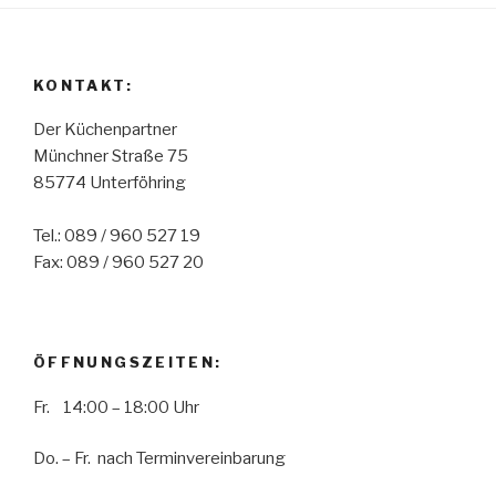
KONTAKT:
Der Küchenpartner
Münchner Straße 75
85774 Unterföhring
Tel.: 089 / 960 527 19
Fax: 089 / 960 527 20
ÖFFNUNGSZEITEN:
Fr. 14:00 – 18:00 Uhr
Do. – Fr. nach Terminvereinbarung