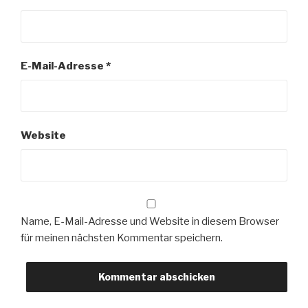
E-Mail-Adresse
*
Website
Name, E-Mail-Adresse und Website in diesem Browser
für meinen nächsten Kommentar speichern.