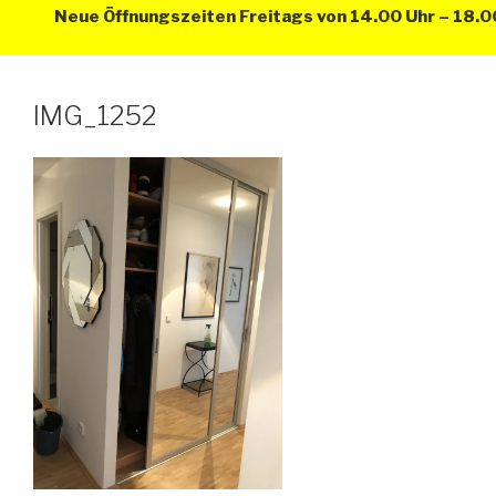
Neue Öffnungszeiten Freitags von 14.00 Uhr – 18.00
IMG_1252