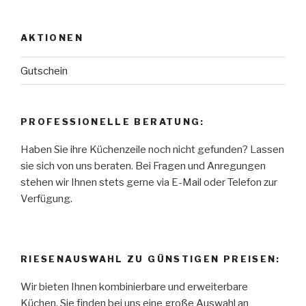
AKTIONEN
Gutschein
PROFESSIONELLE BERATUNG:
Haben Sie ihre Küchenzeile noch nicht gefunden? Lassen
sie sich von uns beraten. Bei Fragen und Anregungen
stehen wir Ihnen stets gerne via E-Mail oder Telefon zur
Verfügung.
RIESENAUSWAHL ZU GÜNSTIGEN PREISEN:
Wir bieten Ihnen kombinierbare und erweiterbare
Küchen. Sie finden bei uns eine große Auswahl an