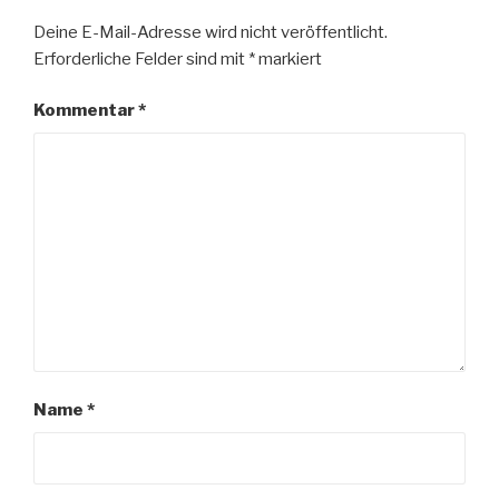
Deine E-Mail-Adresse wird nicht veröffentlicht.
Erforderliche Felder sind mit
*
markiert
Kommentar
*
Name
*