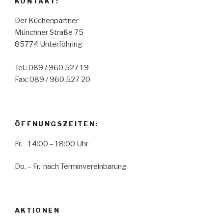
KONTAKT:
Der Küchenpartner
Münchner Straße 75
85774 Unterföhring
Tel.: 089 / 960 527 19
Fax: 089 / 960 527 20
ÖFFNUNGSZEITEN:
Fr. 14:00 – 18:00 Uhr
Do. – Fr. nach Terminvereinbarung
AKTIONEN