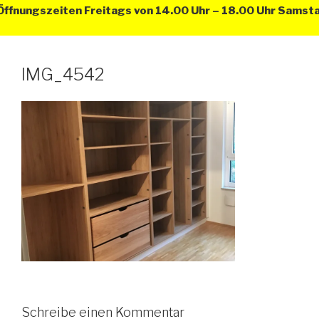
nungszeiten Freitags von 14.00 Uhr – 18.00 Uhr Samstags
IMG_4542
Schreibe einen Kommentar