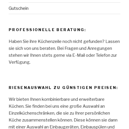
Gutschein
PROFESSIONELLE BERATUNG:
Haben Sie ihre Küchenzeile noch nicht gefunden? Lassen
sie sich von uns beraten. Bei Fragen und Anregungen
stehen wir Ihnen stets gerne via E-Mail oder Telefon zur
Verfügung.
RIESENAUSWAHL ZU GÜNSTIGEN PREISEN:
Wir bieten Ihnen kombinierbare und erweiterbare
Küchen. Sie finden bei uns eine große Auswahl an
Einzelküchenschränken, die sie zu Ihrer persönlichen
Küche zusammenstellen können. Diese können sie dann
mit einer Auswahl an Einbaugeräten, Einbauspülen und