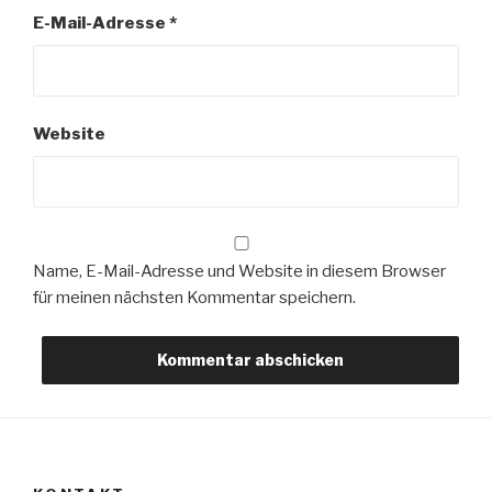
E-Mail-Adresse
*
Website
Name, E-Mail-Adresse und Website in diesem Browser
für meinen nächsten Kommentar speichern.