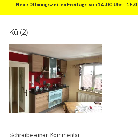
Neue Öffnungszeiten Freitags von 14.00 Uhr – 18.00
Kü (2)
Schreibe einen Kommentar