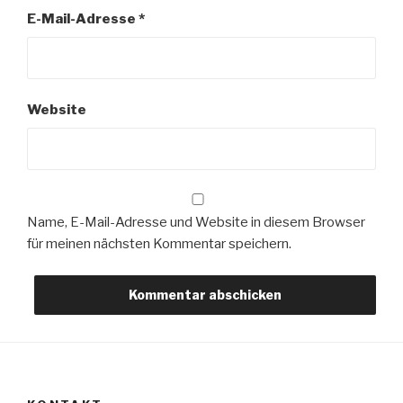
E-Mail-Adresse
*
Website
Name, E-Mail-Adresse und Website in diesem Browser
für meinen nächsten Kommentar speichern.