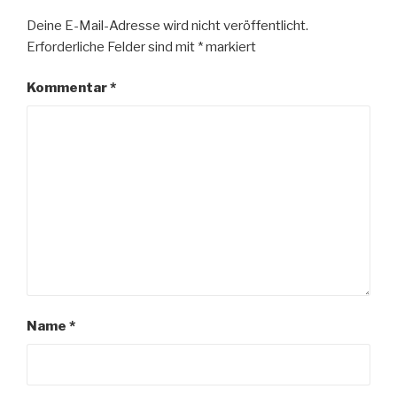
Deine E-Mail-Adresse wird nicht veröffentlicht.
Erforderliche Felder sind mit
*
markiert
Kommentar
*
Name
*