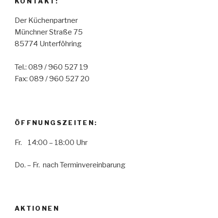
KONTAKT:
Der Küchenpartner
Münchner Straße 75
85774 Unterföhring
Tel.: 089 / 960 527 19
Fax: 089 / 960 527 20
ÖFFNUNGSZEITEN:
Fr. 14:00 – 18:00 Uhr
Do. – Fr. nach Terminvereinbarung
AKTIONEN