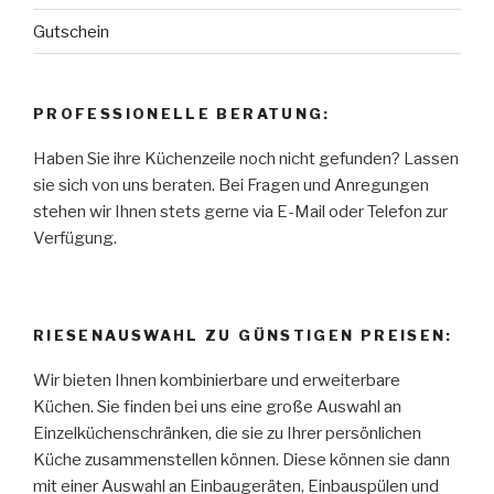
Gutschein
PROFESSIONELLE BERATUNG:
Haben Sie ihre Küchenzeile noch nicht gefunden? Lassen
sie sich von uns beraten. Bei Fragen und Anregungen
stehen wir Ihnen stets gerne via E-Mail oder Telefon zur
Verfügung.
RIESENAUSWAHL ZU GÜNSTIGEN PREISEN:
Wir bieten Ihnen kombinierbare und erweiterbare
Küchen. Sie finden bei uns eine große Auswahl an
Einzelküchenschränken, die sie zu Ihrer persönlichen
Küche zusammenstellen können. Diese können sie dann
mit einer Auswahl an Einbaugeräten, Einbauspülen und