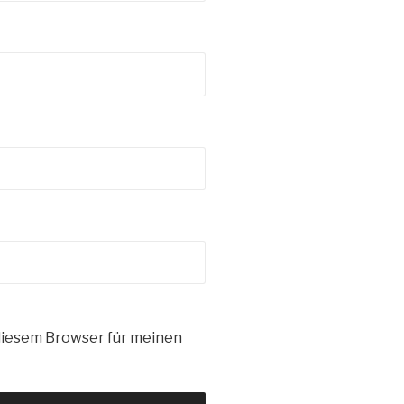
diesem Browser für meinen