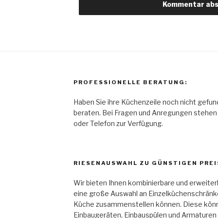
PROFESSIONELLE BERATUNG:
Haben Sie ihre Küchenzeile noch nicht gefun
beraten. Bei Fragen und Anregungen stehen w
oder Telefon zur Verfügung.
RIESENAUSWAHL ZU GÜNSTIGEN PREI
Wir bieten Ihnen kombinierbare und erweiter
eine große Auswahl an Einzelküchenschränken
Küche zusammenstellen können. Diese könne
Einbaugeräten, Einbauspülen und Armaturen e