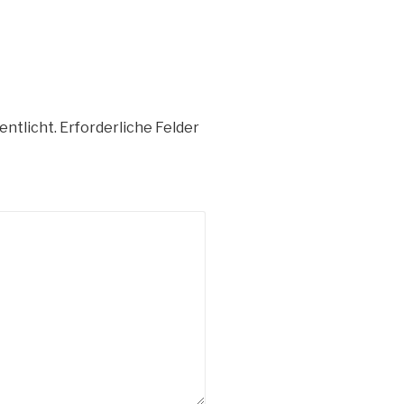
entlicht.
Erforderliche Felder