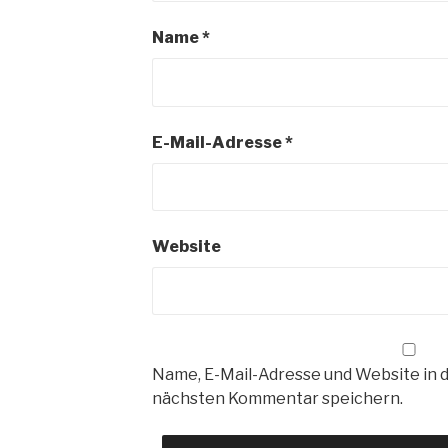
Name
*
E-Mail-Adresse
*
Website
Name, E-Mail-Adresse und Website in 
nächsten Kommentar speichern.