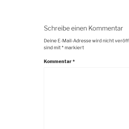
Schreibe einen Kommentar
Deine E-Mail-Adresse wird nicht veröff
sind mit
*
markiert
Kommentar
*