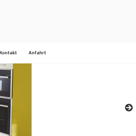
Kontakt
Anfahrt